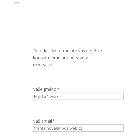
Po odeslání formuláře vás nejdříve
kontaktujeme pro potvrzení
rezervace.
Vaše jméno
*
Váš email
*