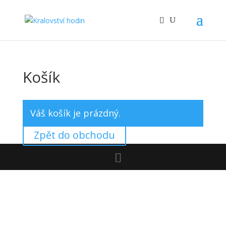
Košík
Váš košík je prázdný.
Zpět do obchodu