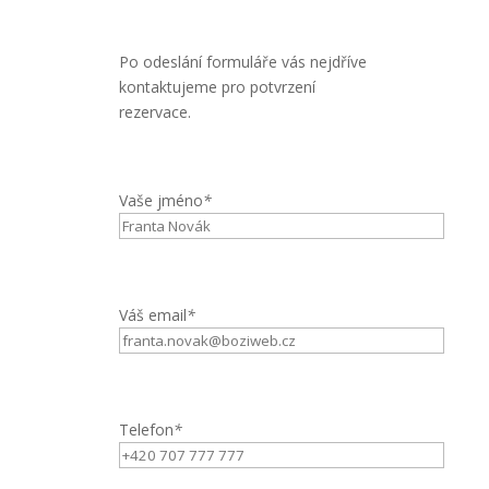
Po odeslání formuláře vás nejdříve
kontaktujeme pro potvrzení
rezervace.
Vaše jméno
*
Váš email
*
Telefon
*