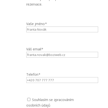
rezervace.
Vaše jméno
*
Váš email
*
Telefon
*
Souhlasím se zpracováním
osobních údajů