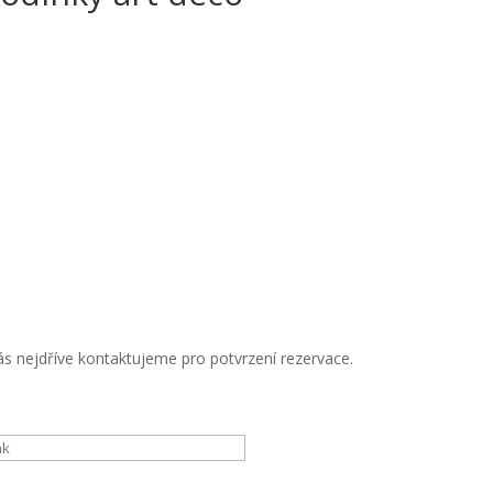
s nejdříve kontaktujeme pro potvrzení rezervace.