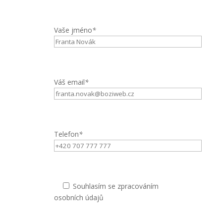
Vaše jméno
*
Váš email
*
Telefon
*
Souhlasím se zpracováním
osobních údajů