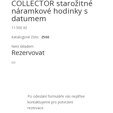
COLLECTOR starožitné
náramkové hodinky s
datumem
11.500
Kč
Katalogové číslo:
2566
Není skladem
Rezervovat
Po odeslání formuláře vás nejdříve
kontaktujeme pro potvrzení
rezervace.