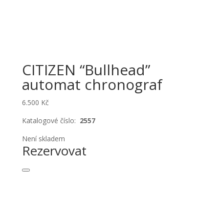
CITIZEN “Bullhead”
automat chronograf
6.500
Kč
Katalogové číslo:
2557
Není skladem
Rezervovat