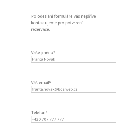
Po odeslání formuláře vás nejdříve
kontaktujeme pro potvrzení
rezervace.
Vaše jméno
*
Váš email
*
Telefon
*