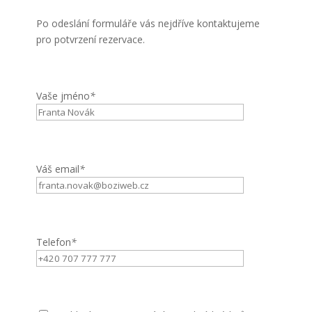
Po odeslání formuláře vás nejdříve kontaktujeme
pro potvrzení rezervace.
Vaše jméno
*
Váš email
*
Telefon
*