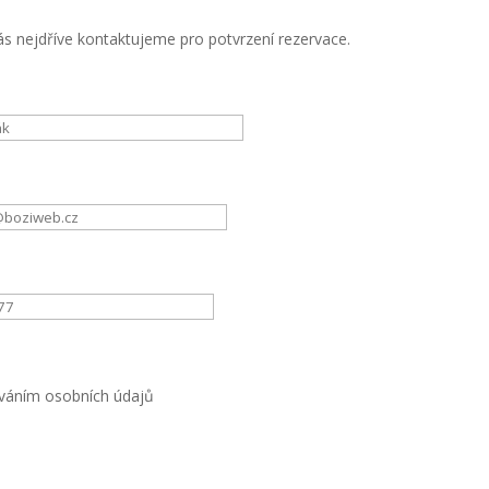
s nejdříve kontaktujeme pro potvrzení rezervace.
váním osobních údajů