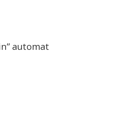
hin” automat