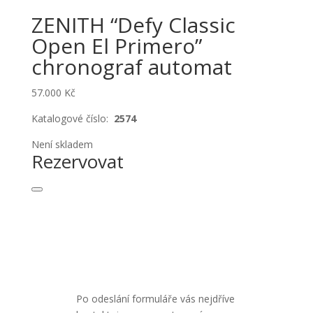
ZENITH “Defy Classic
Open El Primero”
chronograf automat
57.000
Kč
Katalogové číslo:
2574
Není skladem
Rezervovat
Po odeslání formuláře vás nejdříve