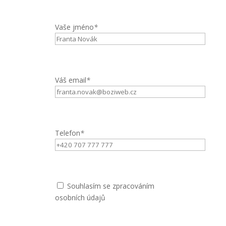
Vaše jméno
*
Váš email
*
Telefon
*
Souhlasím se zpracováním
osobních údajů