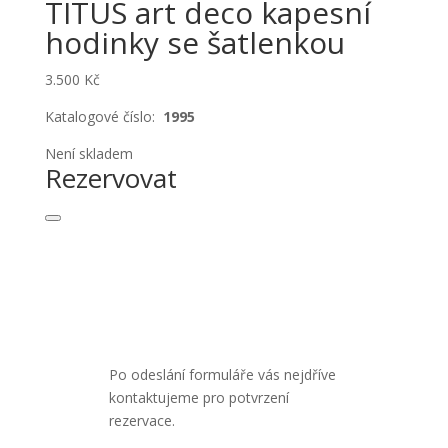
TITUS art deco kapesní
hodinky se šatlenkou
3.500
Kč
Katalogové číslo:
1995
Není skladem
Rezervovat
Po odeslání formuláře vás nejdříve
kontaktujeme pro potvrzení
rezervace.