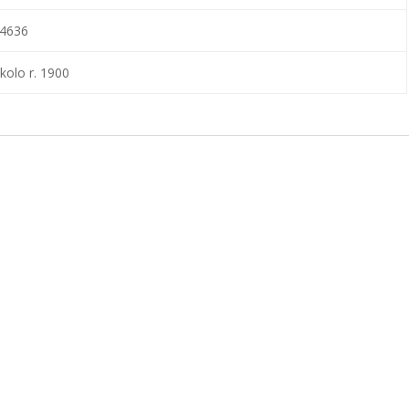
4636
kolo r. 1900