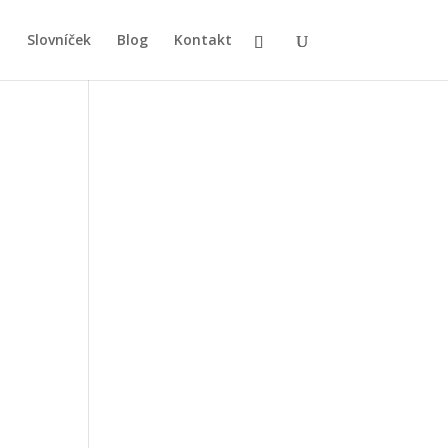
y
Slovníček
Blog
Kontakt