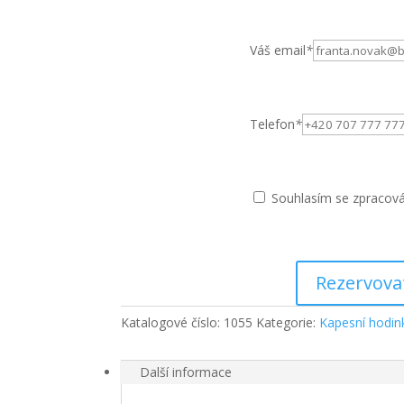
Váš email
*
Telefon
*
Souhlasím se zpracov
Rezervova
Katalogové číslo:
1055
Kategorie:
Kapesní hodin
Další informace