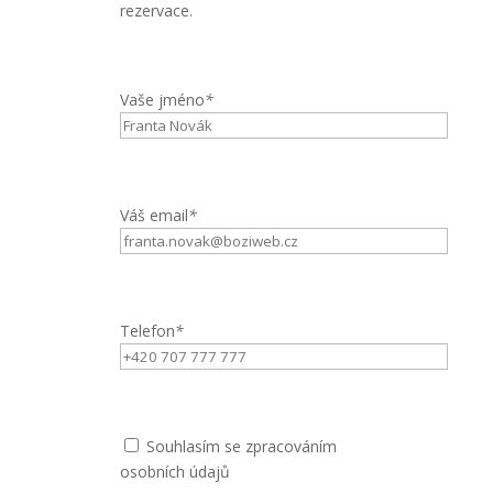
rezervace.
Vaše jméno
*
Váš email
*
Telefon
*
Souhlasím se zpracováním
osobních údajů