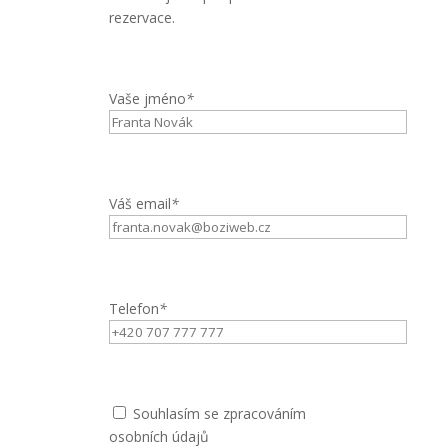
rezervace.
Vaše jméno
*
Váš email
*
Telefon
*
Souhlasím se zpracováním
osobních údajů