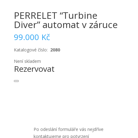
PERRELET “Turbine
Diver” automat v záruce
99.000
Kč
Katalogové číslo:
2080
Není skladem
Rezervovat
Po odeslání formuláře vás nejdříve
kontaktujeme pro potvrzení