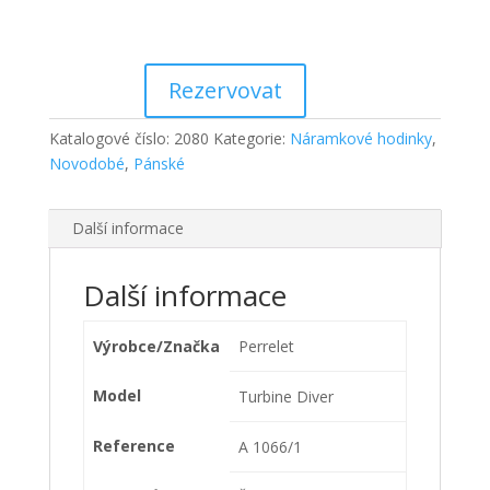
Rezervovat
Katalogové číslo:
2080
Kategorie:
Náramkové hodinky
,
Novodobé
,
Pánské
Další informace
Další informace
Výrobce/Značka
Perrelet
Model
Turbine Diver
Reference
A 1066/1