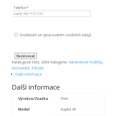
Telefon
*
Souhlasím se zpracováním osobních údajů
Rezervovat
Katalogové číslo:
2069
Kategorie:
Náramkové hodinky
,
Novodobé
,
Pánské
Další informace
Další informace
Výrobce/Značka
Prim
Model
Kupka 40