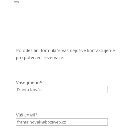
Po odeslání formuláře vás nejdříve kontaktujeme
pro potvrzení rezervace.
Vaše jméno
*
Váš email
*