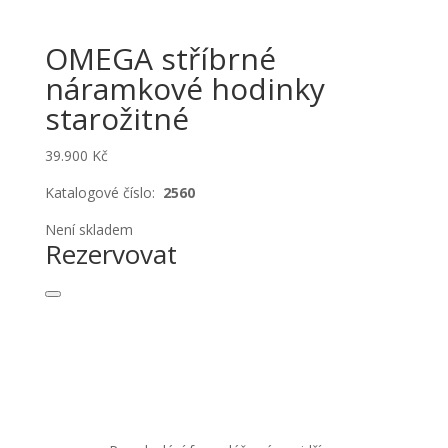
OMEGA stříbrné
náramkové hodinky
starožitné
39.900
Kč
Katalogové číslo:
2560
Není skladem
Rezervovat