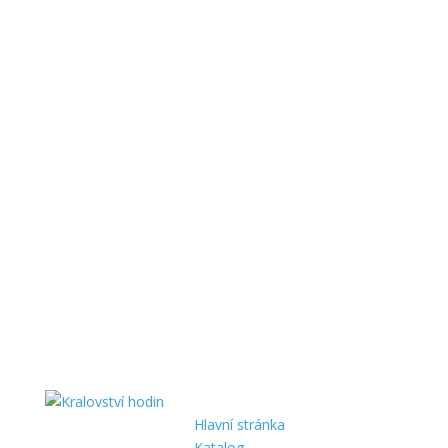
Hlavní stránka
Katalog