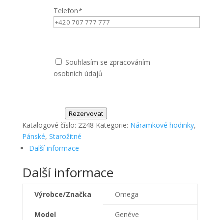
Telefon
*
Souhlasím se zpracováním
osobních údajů
Rezervovat
Katalogové číslo:
2248
Kategorie:
Náramkové hodinky
,
Pánské
,
Starožitné
Další informace
Další informace
Výrobce/Značka
Omega
Model
Genéve