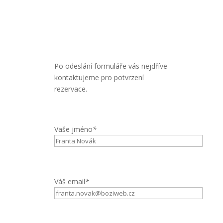
Po odeslání formuláře vás nejdříve
kontaktujeme pro potvrzení
rezervace.
Vaše jméno
*
Váš email
*