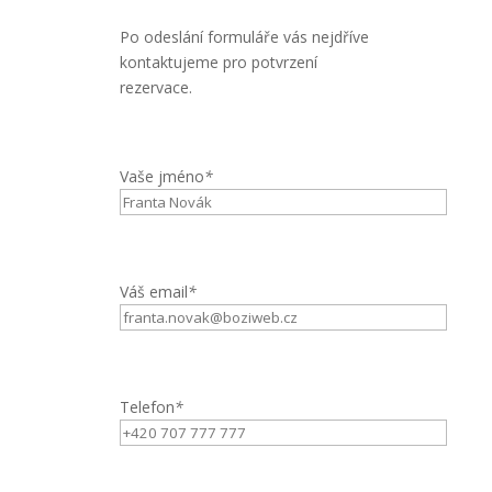
Po odeslání formuláře vás nejdříve
kontaktujeme pro potvrzení
rezervace.
Vaše jméno
*
Váš email
*
Telefon
*