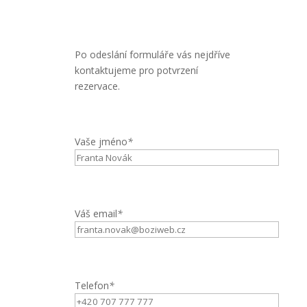
Po odeslání formuláře vás nejdříve
kontaktujeme pro potvrzení
rezervace.
Vaše jméno
*
Váš email
*
Telefon
*