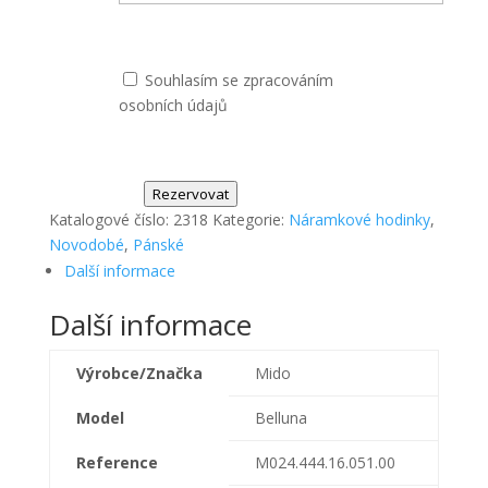
Souhlasím se zpracováním
osobních údajů
Rezervovat
Katalogové číslo:
2318
Kategorie:
Náramkové hodinky
,
Novodobé
,
Pánské
Další informace
Další informace
Výrobce/Značka
Mido
Model
Belluna
Reference
M024.444.16.051.00