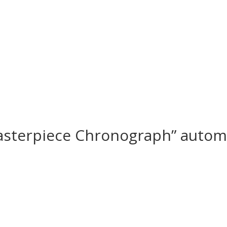
sterpiece Chronograph” autom