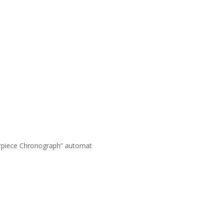
piece Chronograph” automat