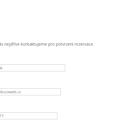
s nejdříve kontaktujeme pro potvrzení rezervace.