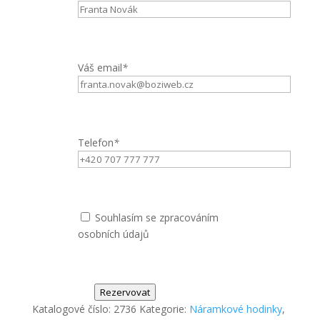
Váš email
*
Telefon
*
Souhlasím se zpracováním
osobních údajů
Rezervovat
Katalogové číslo:
2736
Kategorie:
Náramkové hodinky
,