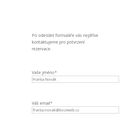
Po odeslání formuláře vás nejdříve
kontaktujeme pro potvrzení
rezervace.
Vaše jméno
*
Váš email
*