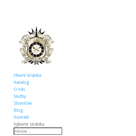
Hlavní stránka
Katalog
O nás
Služby
Slovníček
Blog
Kontakt
Vyberte stránku