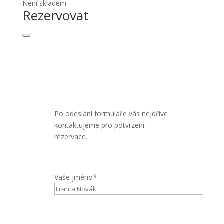
Není skladem
Rezervovat
Po odeslání formuláře vás nejdříve
kontaktujeme pro potvrzení
rezervace.
Vaše jméno
*