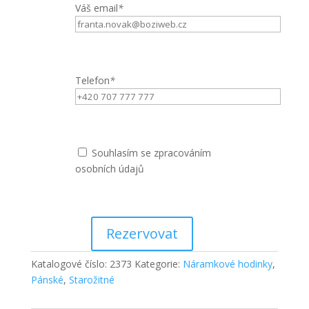
Váš email
*
Telefon
*
Souhlasím se zpracováním
osobních údajů
Rezervovat
Katalogové číslo:
2373
Kategorie:
Náramkové hodinky
,
Pánské
,
Starožitné