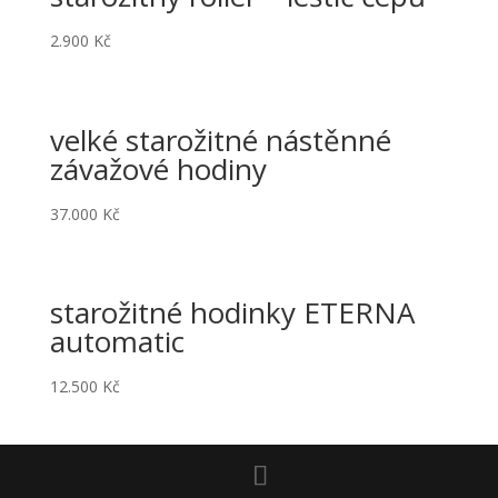
2.900
Kč
velké starožitné nástěnné
závažové hodiny
37.000
Kč
starožitné hodinky ETERNA
automatic
12.500
Kč