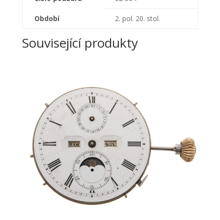
Období
2. pol. 20. stol.
Související produkty