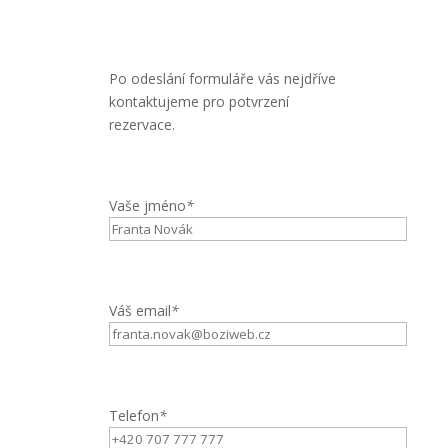
Po odeslání formuláře vás nejdříve
kontaktujeme pro potvrzení
rezervace.
Vaše jméno
*
Váš email
*
Telefon
*