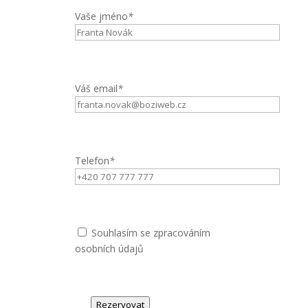
Vaše jméno
*
Váš email
*
Telefon
*
Souhlasím se zpracováním
osobních údajů
Rezervovat