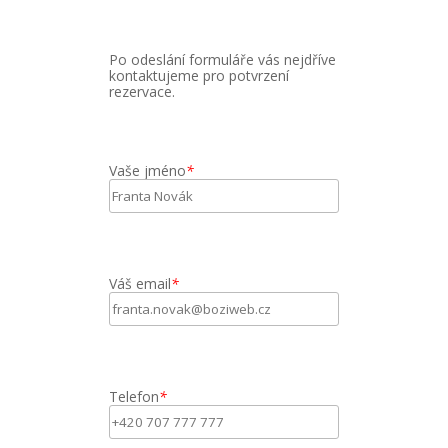
Po odeslání formuláře vás nejdříve
kontaktujeme pro potvrzení
rezervace.
Vaše jméno
*
Váš email
*
Telefon
*