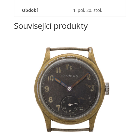
Období
1. pol. 20. stol.
Související produkty