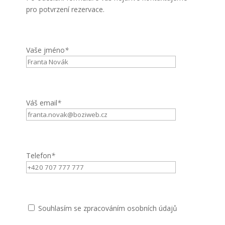
pro potvrzení rezervace.
Vaše jméno
*
Váš email
*
Telefon
*
Souhlasím se zpracováním osobních údajů