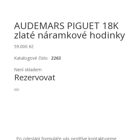
AUDEMARS PIGUET 18K
zlaté náramkové hodinky
59.000
Kč
Katalogové číslo:
2263
Není skladem
Rezervovat
Po odeslání formuláře vás nejdříve kontaktujeme