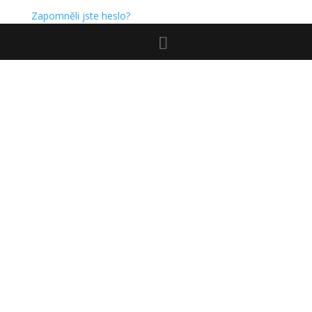
Zapomněli jste heslo?